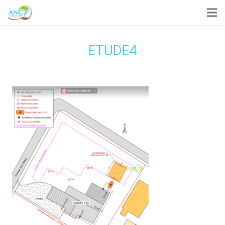
ETUDE4