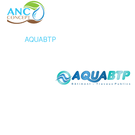
AQUABTP