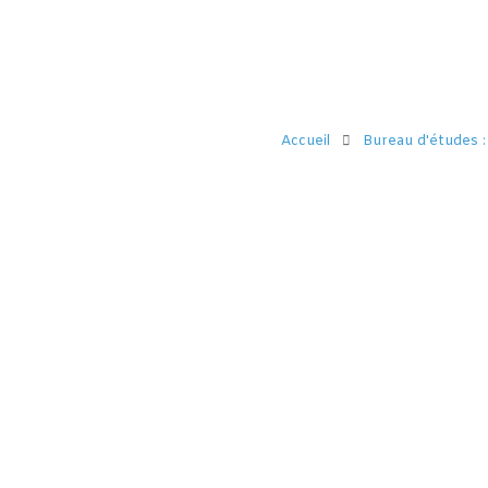
Accueil
Bureau d'études :