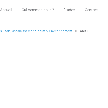
Accueil
Qui-sommes-nous ?
Études
Contact
s : sols, assainissement, eaux & environnement
ARK2