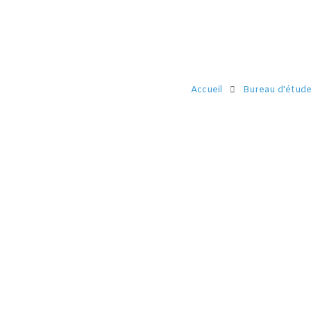
Accueil
Bureau d'étude