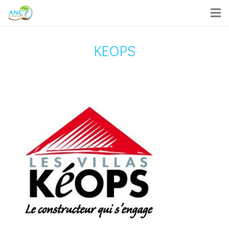
KEOPS