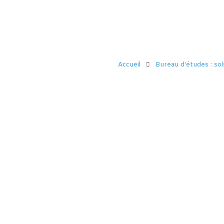
Accueil
Bureau d'études : so