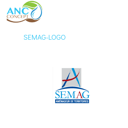
SEMAG-LOGO