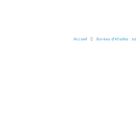
Accueil
Bureau d'études : s