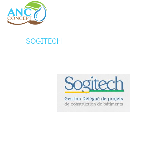
SOGITECH